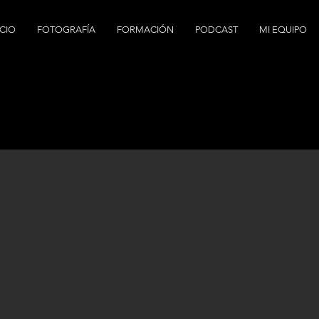
ICIO
FOTOGRAFÍA
FORMACIÓN
PODCAST
MI EQUIPO