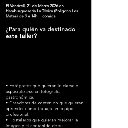
El Vendrell, 21 de Marzo 2026 en
Hamburguesería La Tóxica (Poligono Les
Mates) de 9 a 14h + comida
¿Para quién va destinado
este
taller?
• Fotógrafos que quieran iniciarse o
especializarse en fotografía
gastronómica.
• Creadores de contenido que quieran
aprender cómo trabaja un equipo
profesional.
• Hosteleros que quieran mejorar la
imagen y el contenido de su