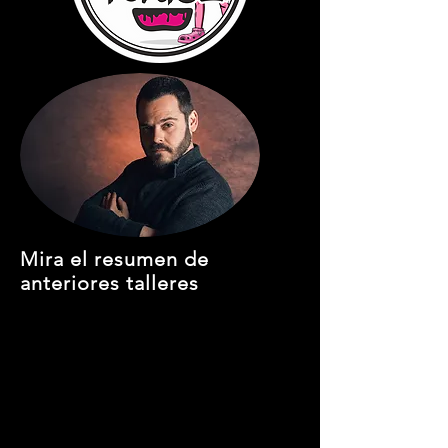
Mira el resumen de
anteriores talleres