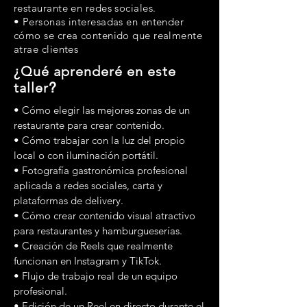
restaurante en redes sociales.
• Personas interesadas en entender
cómo se crea contenido que realmente
atrae clientes
¿Qué aprenderé en este
taller
?
• Cómo elegir las mejores zonas de un
restaurante para crear contenido.
• Cómo trabajar con la luz del propio
local o con iluminación portátil.
• Fotografía gastronómica profesional
aplicada a redes sociales, carta y
plataformas de delivery.
• Cómo crear contenido visual atractivo
para restaurantes y hamburgueserías.
• Creación de Reels que realmente
funcionan en Instagram y TikTok.
• Flujo de trabajo real de un equipo
profesional.
• Edición de un Reel en directo durante el