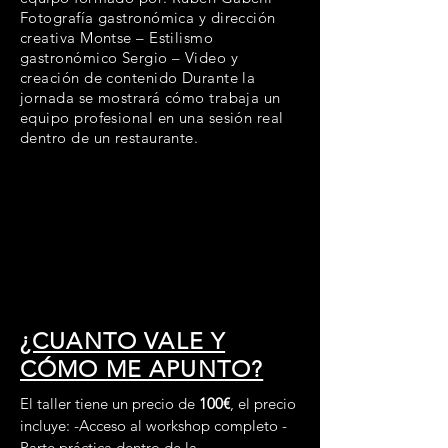
Fotografía gastronómica y dirección
creativa Montse – Estilismo
gastronómico Sergio – Video y
creación de contenido Durante la
jornada se mostrará cómo trabaja un
equipo profesional en una sesión real
dentro de un restaurante.
¿CUANTO VALE Y
CÓMO ME APUNTO?
El taller tiene un precio de
100€
, el precio
incluye: -Acceso al workshop completo -
Parte práctica dentro de la